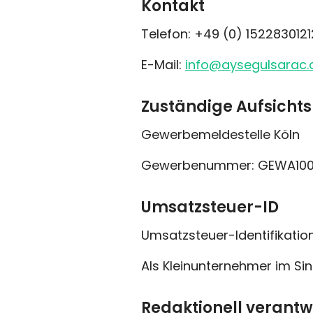
Kontakt
Telefon: +49 (0) 1522830121
E-Mail:
info@aysegulsarac
Zuständige Aufsicht
Gewerbemeldestelle Köln
Gewerbenummer: GEWA10
Umsatzsteuer-ID
Umsatzsteuer-Identifikat
Als Kleinunternehmer im Sin
Redaktionell verantw